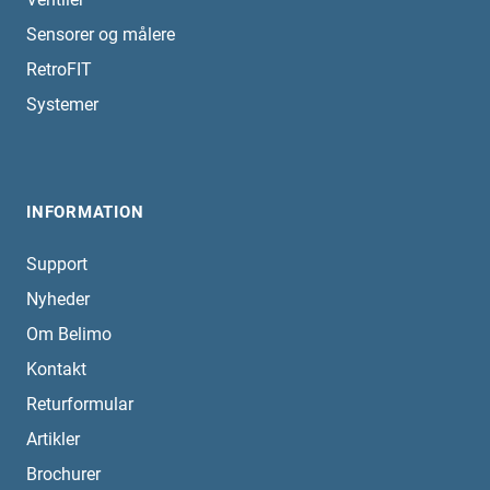
Sensorer og målere
RetroFIT
Systemer
INFORMATION
Support
Nyheder
Om Belimo
Kontakt
Returformular
Artikler
Brochurer