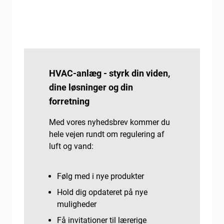
HVAC-anlæg - styrk din viden,
dine løsninger og din
forretning
Med vores nyhedsbrev kommer du
hele vejen rundt om regulering af
luft og vand:
Følg med i nye produkter
Hold dig opdateret på nye
muligheder
Få invitationer til lærerige