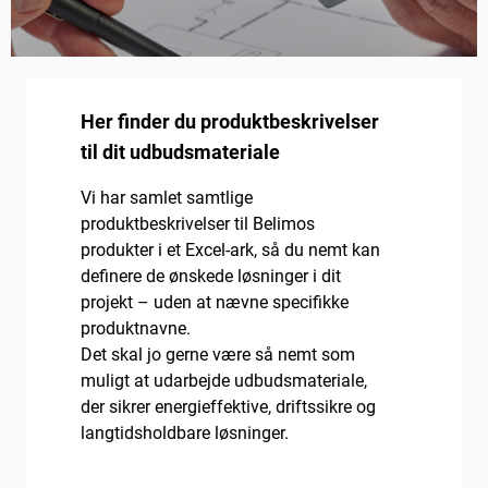
Her finder du produktbeskrivelser
til dit udbudsmateriale
Vi har samlet samtlige
produktbeskrivelser til Belimos
produkter i et Excel-ark, så du nemt kan
definere de ønskede løsninger i dit
projekt – uden at nævne specifikke
produktnavne.
Det skal jo gerne være så nemt som
muligt at udarbejde udbudsmateriale,
der sikrer energieffektive, driftssikre og
langtidsholdbare løsninger.