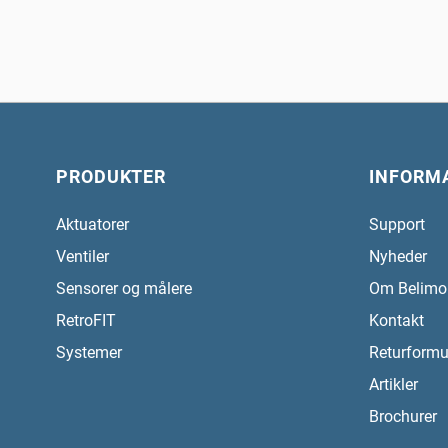
PRODUKTER
INFORM
Aktuatorer
Support
Ventiler
Nyheder
Sensorer og målere
Om Belimo
RetroFIT
Kontakt
Systemer
Returformu
Artikler
Brochurer