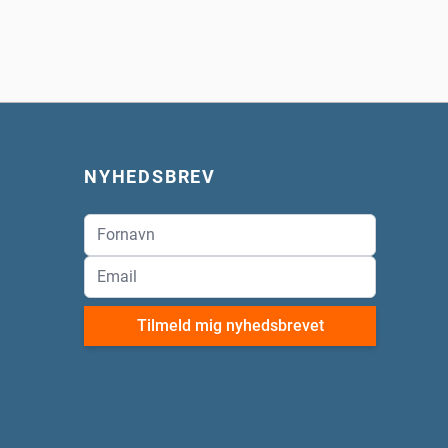
NYHEDSBREV
Tilmeld mig nyhedsbrevet