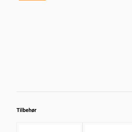
Tilbehør