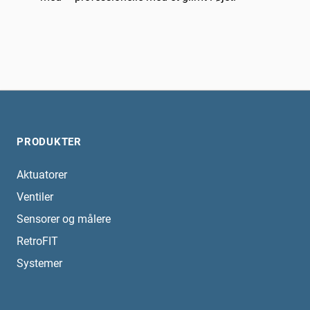
PRODUKTER
Aktuatorer
Ventiler
Sensorer og målere
RetroFIT
Systemer