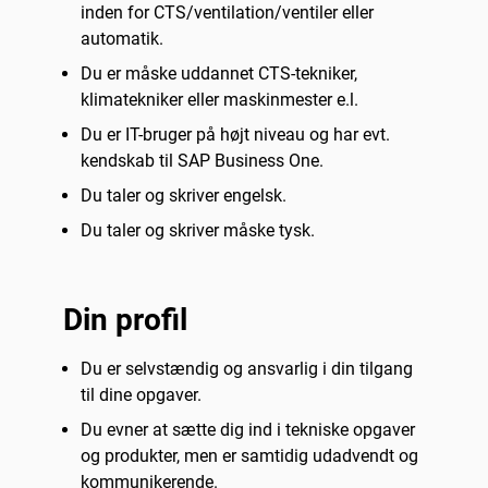
inden for CTS/ventilation/ventiler eller
automatik.
Du er måske uddannet CTS-tekniker,
klimatekniker eller maskinmester e.l.
Du er IT-bruger på højt niveau og har evt.
kendskab til SAP Business One.
Du taler og skriver engelsk.
Du taler og skriver måske tysk.
Din profil
Du er selvstændig og ansvarlig i din tilgang
til dine opgaver.
Du evner at sætte dig ind i tekniske opgaver
og produkter, men er samtidig udadvendt og
kommunikerende.