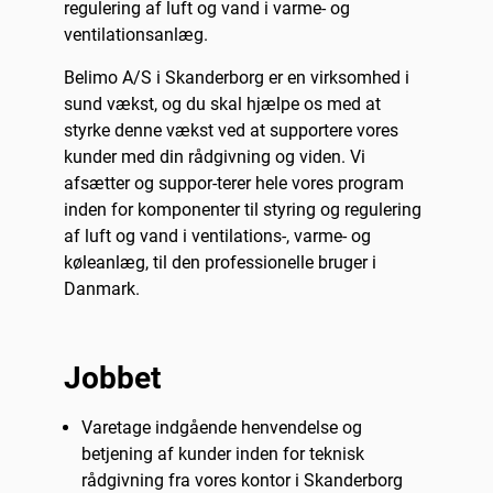
regulering af luft og vand i varme- og
ventilationsanlæg.
Belimo A/S i Skanderborg er en virksomhed i
sund vækst, og du skal hjælpe os med at
styrke denne vækst ved at supportere vores
kunder med din rådgivning og viden. Vi
afsætter og suppor-terer hele vores program
inden for komponenter til styring og regulering
af luft og vand i ventilations-, varme- og
køleanlæg, til den professionelle bruger i
Danmark.
Jobbet
Varetage indgående henvendelse og
betjening af kunder inden for teknisk
rådgivning fra vores kontor i Skanderborg