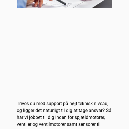
Trives du med support på højt teknisk niveau,
og ligger det naturligt til dig at tage ansvar? Så
har vi jobbet til dig inden for spjældmotorer,
ventiler og ventilmotorer samt sensorer til