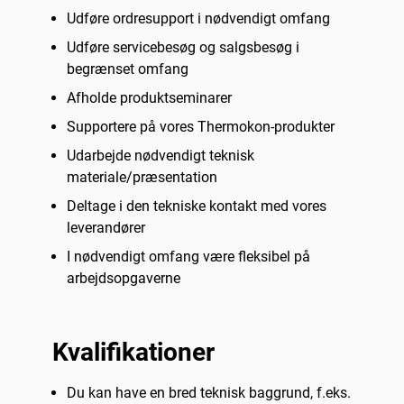
Udføre ordresupport i nødvendigt omfang
Udføre servicebesøg og salgsbesøg i
begrænset omfang
Afholde produktseminarer
Supportere på vores Thermokon-produkter
Udarbejde nødvendigt teknisk
materiale/præsentation
Deltage i den tekniske kontakt med vores
leverandører
I nødvendigt omfang være fleksibel på
arbejdsopgaverne
Kvalifikationer
Du kan have en bred teknisk baggrund, f.eks.