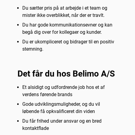
Du sætter pris på at arbejde i et team og
mister ikke overblikket, når der er travlt.
Du har gode kommunikationsevner og kan
begå dig over for kollegaer og kunder.
Du er ukompliceret og bidrager til en positiv
stemning.
Det får du hos Belimo A/S
Et alsidigt og udfordrende job hos et af
verdens førende brands
Gode udviklingsmuligheder, og du vil
løbende få opkvalificeret din viden
Du får frihed under ansvar og en bred
kontaktflade