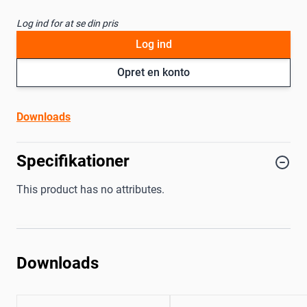
Log ind for at se din pris
Log ind
Opret en konto
Downloads
Specifikationer
This product has no attributes.
Downloads