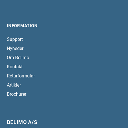
INFORMATION
Support
Nyheder
Om Belimo
Kontakt
Returformular
Artikler
Brochurer
BELIMO A/S