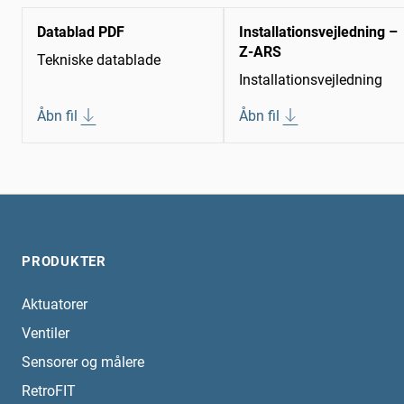
Datablad PDF
Installationsvejledning –
Z-ARS
Tekniske datablade
Installationsvejledning
Åbn fil
Åbn fil
PRODUKTER
Aktuatorer
Ventiler
Sensorer og målere
RetroFIT