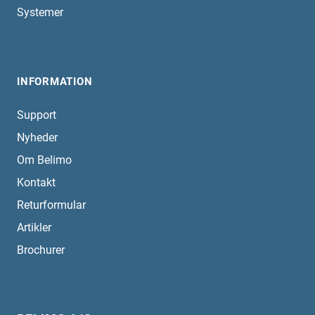
Systemer
INFORMATION
Support
Nyheder
Om Belimo
Kontakt
Returformular
Artikler
Brochurer