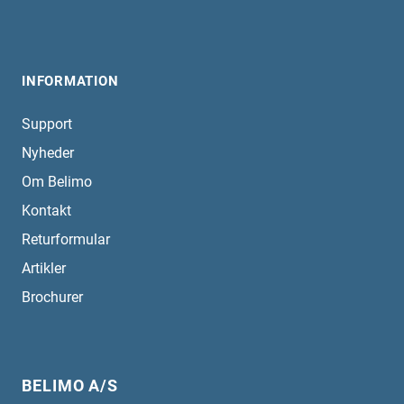
INFORMATION
Support
Nyheder
Om Belimo
Kontakt
Returformular
Artikler
Brochurer
BELIMO A/S