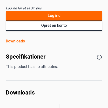
Log ind for at se din pris
Log ind
Opret en konto
Downloads
Specifikationer
This product has no attributes.
Downloads