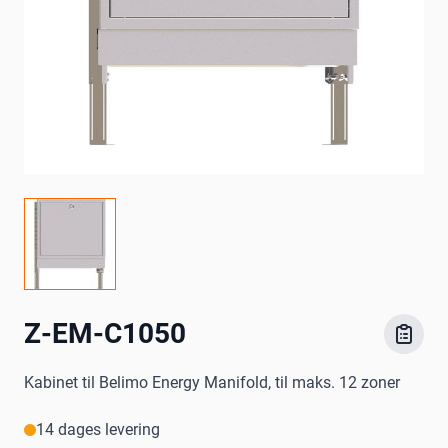
Z-EM-C1050
Kabinet til Belimo Energy Manifold, til maks. 12 zoner
14 dages levering