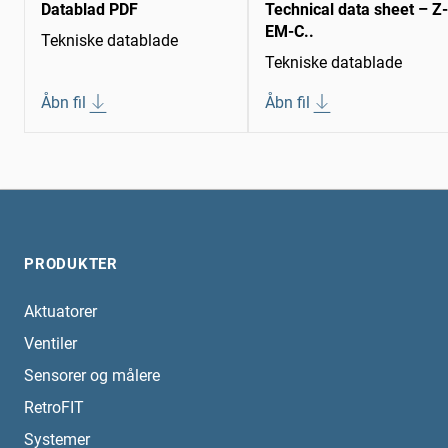
Datablad PDF
Technical data sheet – Z-
EM-C..
Tekniske datablade
Tekniske datablade
Åbn fil
Åbn fil
PRODUKTER
Aktuatorer
Ventiler
Sensorer og målere
RetroFIT
Systemer