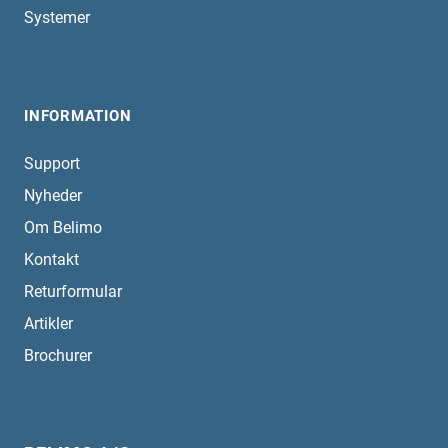
Systemer
INFORMATION
Support
Nyheder
Om Belimo
Kontakt
Returformular
Artikler
Brochurer