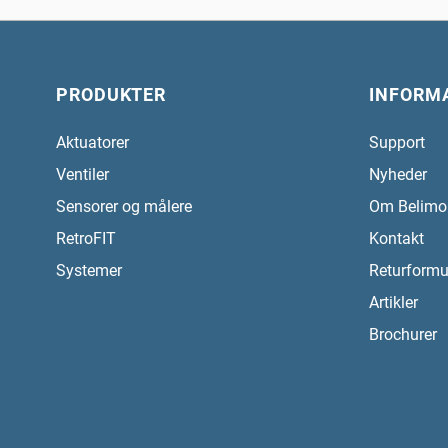
PRODUKTER
INFORM
Aktuatorer
Support
Ventiler
Nyheder
Sensorer og målere
Om Belimo
RetroFIT
Kontakt
Systemer
Returformu
Artikler
Brochurer