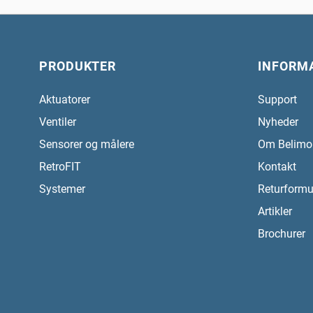
PRODUKTER
INFORM
Aktuatorer
Support
Ventiler
Nyheder
Sensorer og målere
Om Belimo
RetroFIT
Kontakt
Systemer
Returformu
Artikler
Brochurer