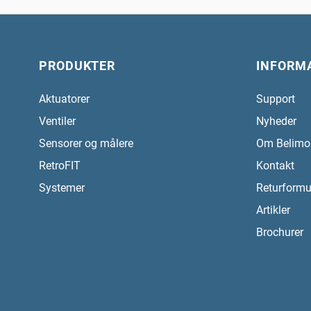
PRODUKTER
INFORM
Aktuatorer
Support
Ventiler
Nyheder
Sensorer og målere
Om Belimo
RetroFIT
Kontakt
Systemer
Returformu
Artikler
Brochurer