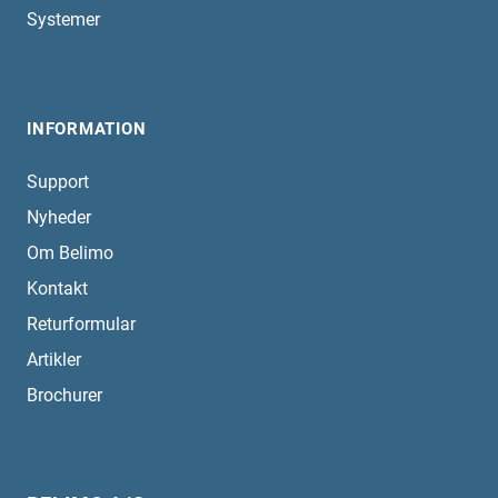
Systemer
INFORMATION
Support
Nyheder
Om Belimo
Kontakt
Returformular
Artikler
Brochurer