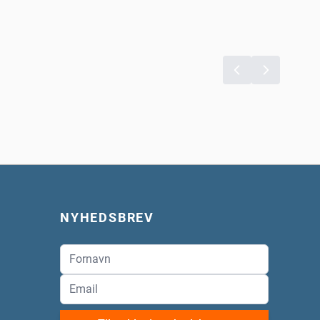
NYHEDSBREV