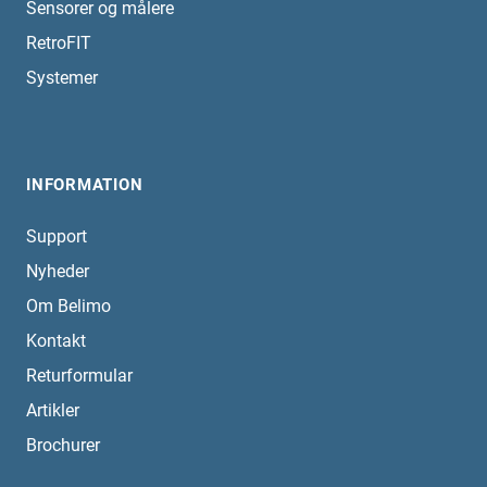
Sensorer og målere
RetroFIT
Systemer
INFORMATION
Support
Nyheder
Om Belimo
Kontakt
Returformular
Artikler
Brochurer