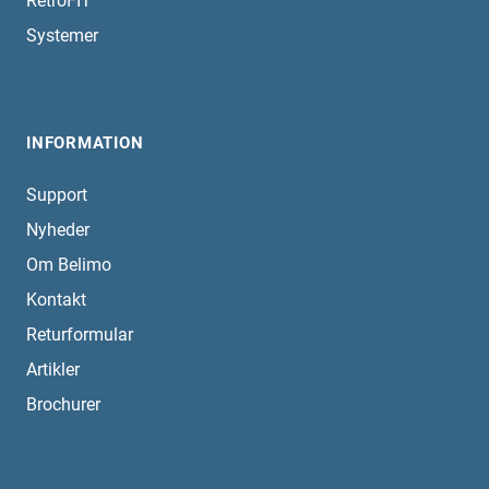
RetroFIT
Systemer
INFORMATION
Support
Nyheder
Om Belimo
Kontakt
Returformular
Artikler
Brochurer