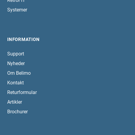
RetroFIT
Systemer
INFORMATION
Support
Nyheder
Om Belimo
Kontakt
Returformular
Artikler
Brochurer