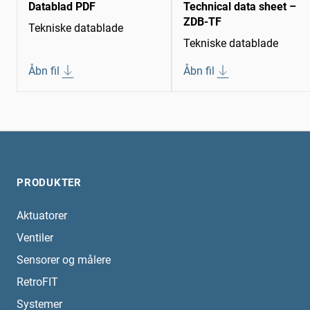
Datablad PDF
Technical data sheet –
ZDB-TF
Tekniske datablade
Tekniske datablade
Åbn fil
Åbn fil
PRODUKTER
Aktuatorer
Ventiler
Sensorer og målere
RetroFIT
Systemer