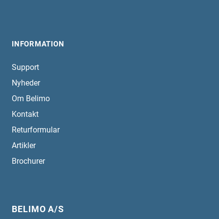
INFORMATION
Support
Nyheder
Om Belimo
Kontakt
Returformular
Artikler
Brochurer
BELIMO A/S