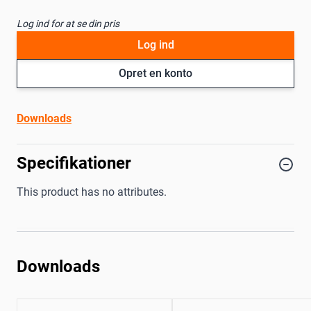
Log ind for at se din pris
Log ind
Opret en konto
Downloads
Specifikationer
This product has no attributes.
Downloads