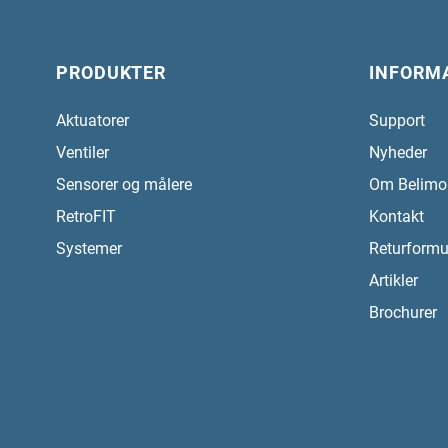
PRODUKTER
INFORM
Aktuatorer
Support
Ventiler
Nyheder
Sensorer og målere
Om Belimo
RetroFIT
Kontakt
Systemer
Returformu
Artikler
Brochurer