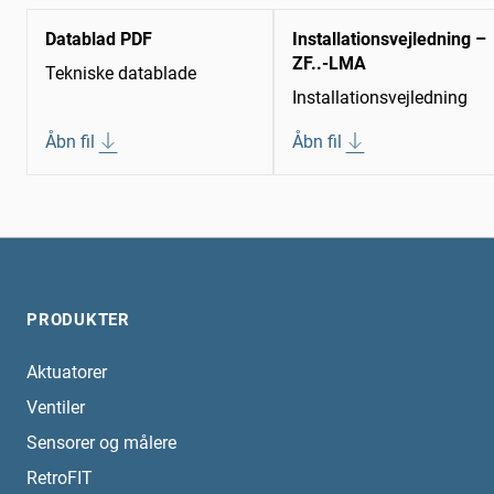
Datablad PDF
Installationsvejledning –
ZF..-LMA
Tekniske datablade
Installationsvejledning
Åbn fil
Åbn fil
PRODUKTER
Aktuatorer
Ventiler
Sensorer og målere
RetroFIT