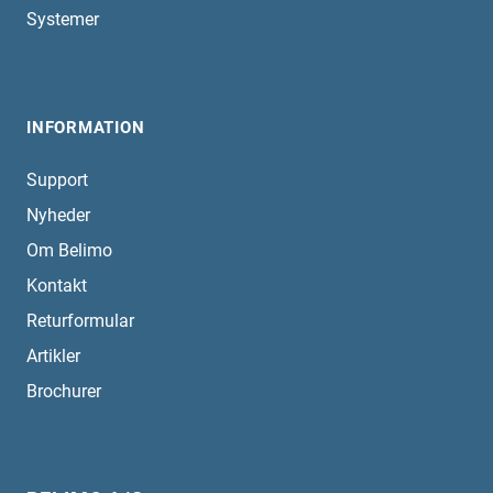
Systemer
INFORMATION
Support
Nyheder
Om Belimo
Kontakt
Returformular
Artikler
Brochurer