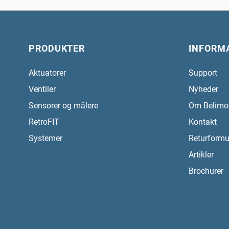
PRODUKTER
INFORM
Aktuatorer
Support
Ventiler
Nyheder
Sensorer og målere
Om Belimo
RetroFIT
Kontakt
Systemer
Returformu
Artikler
Brochurer