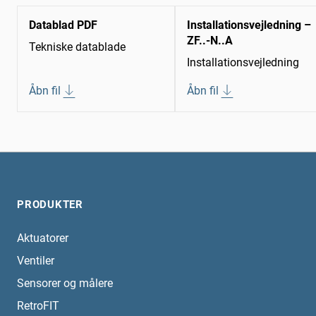
Datablad PDF
Installationsvejledning –
ZF..-N..A
Tekniske datablade
Installationsvejledning
Åbn fil
Åbn fil
PRODUKTER
Aktuatorer
Ventiler
Sensorer og målere
RetroFIT