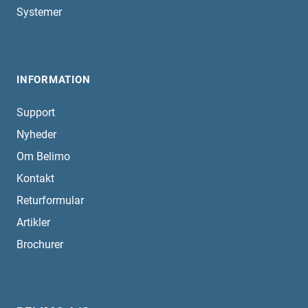
Systemer
INFORMATION
Support
Nyheder
Om Belimo
Kontakt
Returformular
Artikler
Brochurer