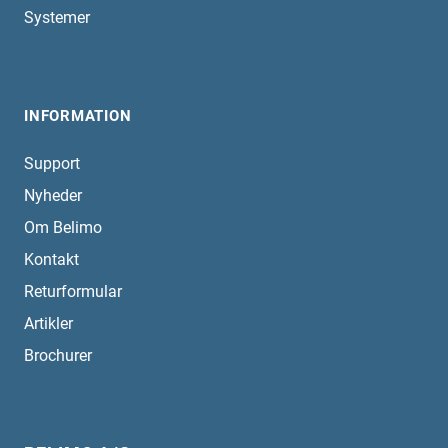
Systemer
INFORMATION
Support
Nyheder
Om Belimo
Kontakt
Returformular
Artikler
Brochurer