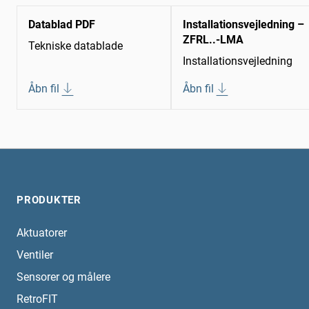
Datablad PDF
Installationsvejledning –
ZFRL..-LMA
Tekniske datablade
Installationsvejledning
Åbn fil
Åbn fil
PRODUKTER
Aktuatorer
Ventiler
Sensorer og målere
RetroFIT