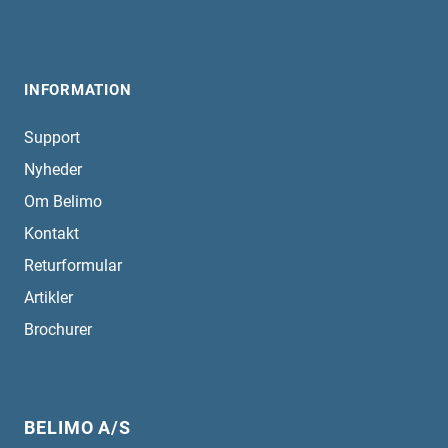
INFORMATION
Support
Nyheder
Om Belimo
Kontakt
Returformular
Artikler
Brochurer
BELIMO A/S