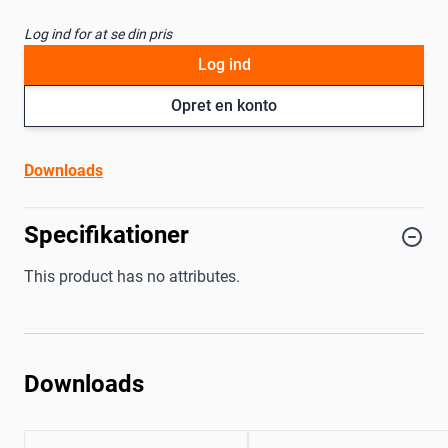
Log ind for at se din pris
Log ind
Opret en konto
Downloads
Specifikationer
This product has no attributes.
Downloads