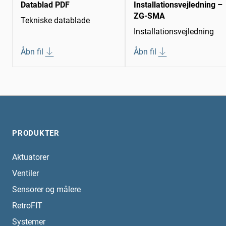
Datablad PDF
Installationsvejledning –
ZG-SMA
Tekniske datablade
Installationsvejledning
Åbn fil
Åbn fil
PRODUKTER
Aktuatorer
Ventiler
Sensorer og målere
RetroFIT
Systemer