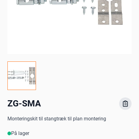
ZG-SMA
Monteringskit til stangtræk til plan montering
På lager