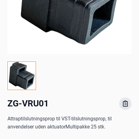
ZG-VRU01
Attraptilslutningsprop til VST-tilslutningsprop, til
anvendelser uden aktuatorMultipakke 25 stk.