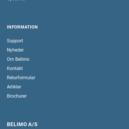
INFORMATION
Support
Nyheder
Om Belimo
Kontakt
Returformular
Artikler
Brochurer
BELIMO A/S