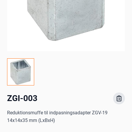
ZGI-003
Reduktionsmuffe til indpasningsadapter ZGV-19
14x14x35 mm (LxBxH)