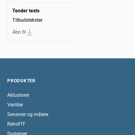
Tender texts
Tilbudstekster
Åbn fil
PRODUKTER
Aktuatorer
Ventiler
Sensorer og målere
RetroFIT
Systemer