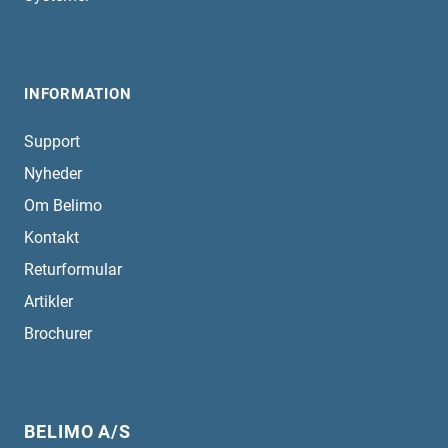
INFORMATION
Support
Nyheder
Om Belimo
Kontakt
Returformular
Artikler
Brochurer
BELIMO A/S