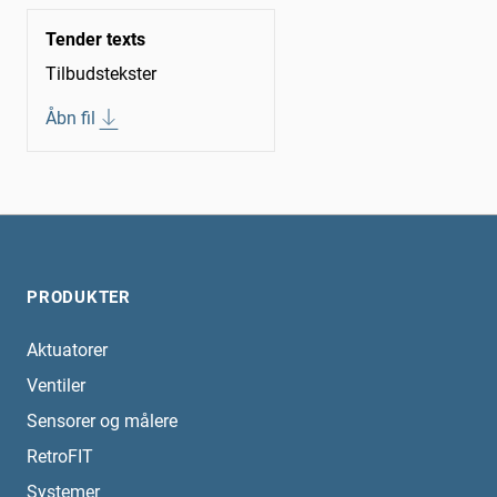
Tender texts
Tilbudstekster
Åbn fil
PRODUKTER
Aktuatorer
Ventiler
Sensorer og målere
RetroFIT
Systemer