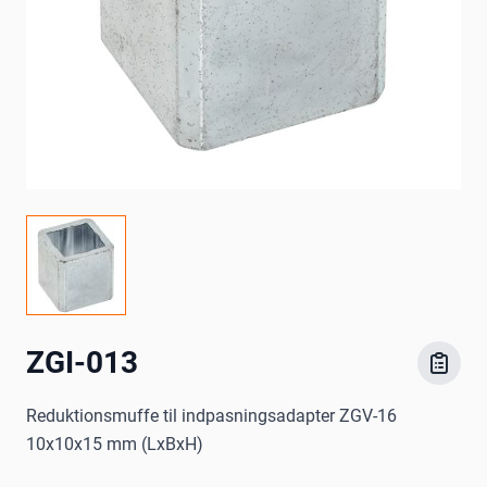
ZGI-013
Reduktionsmuffe til indpasningsadapter ZGV-16
10x10x15 mm (LxBxH)