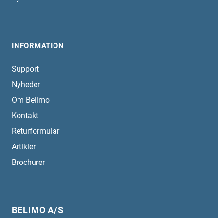
INFORMATION
Support
Nyheder
Om Belimo
Kontakt
Returformular
Artikler
Brochurer
BELIMO A/S