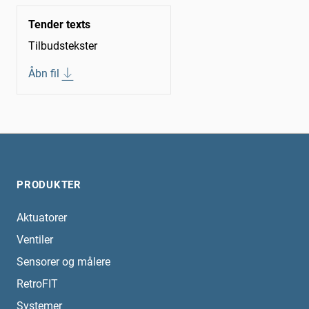
Tender texts
Tilbudstekster
Åbn fil
PRODUKTER
Aktuatorer
Ventiler
Sensorer og målere
RetroFIT
Systemer