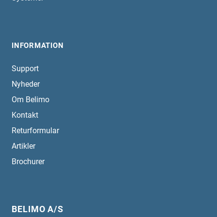
INFORMATION
Support
Nyheder
Om Belimo
Kontakt
Returformular
Artikler
Brochurer
BELIMO A/S