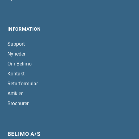
INFORMATION
Support
Nyheder
Om Belimo
Kontakt
Returformular
Artikler
Brochurer
BELIMO A/S