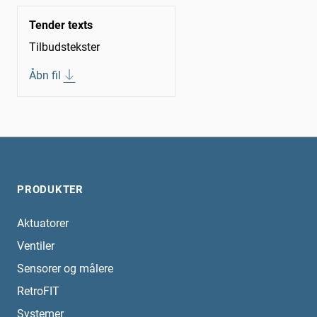
Tender texts
Tilbudstekster
Åbn fil
PRODUKTER
Aktuatorer
Ventiler
Sensorer og målere
RetroFIT
Systemer