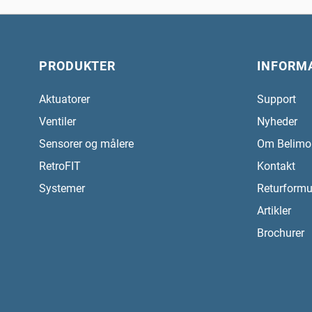
PRODUKTER
INFORM
Aktuatorer
Support
Ventiler
Nyheder
Sensorer og målere
Om Belimo
RetroFIT
Kontakt
Systemer
Returformu
Artikler
Brochurer