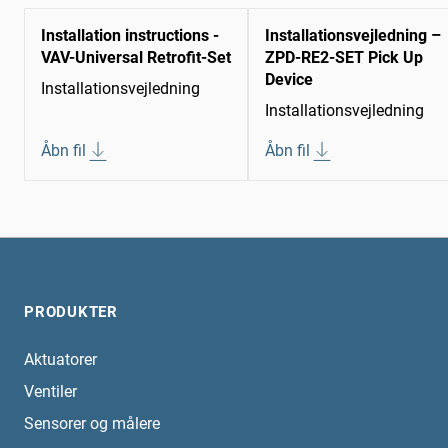
Installation instructions -
Installationsvejledning –
VAV-Universal Retrofit-Set
ZPD-RE2-SET Pick Up
Device
Installationsvejledning
Installationsvejledning
Åbn fil
Åbn fil
PRODUKTER
Aktuatorer
Ventiler
Sensorer og målere