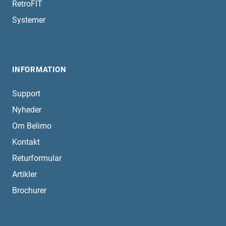
RetroFIT
Systemer
INFORMATION
Support
Nyheder
Om Belimo
Kontakt
Returformular
Artikler
Brochurer