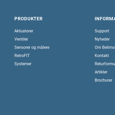
PRODUKTER
INFORM
Aktuatorer
Support
Ventiler
Nyheder
Sensorer og målere
Om Belimo
RetroFIT
Kontakt
Systemer
Returformu
Artikler
Brochurer