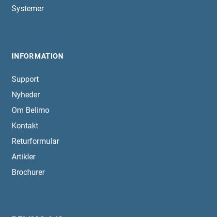
Systemer
INFORMATION
Support
Nyheder
Om Belimo
Kontakt
Returformular
Artikler
Brochurer