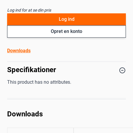
Log ind for at se din pris
Log ind
Opret en konto
Downloads
Specifikationer
This product has no attributes.
Downloads