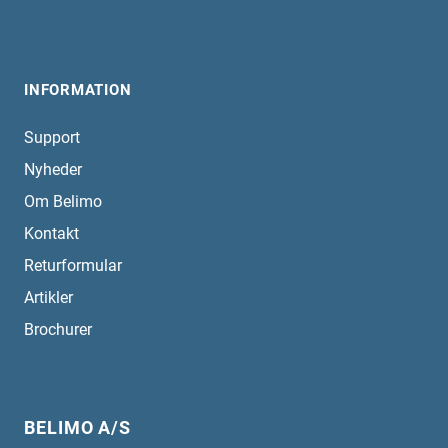
INFORMATION
Support
Nyheder
Om Belimo
Kontakt
Returformular
Artikler
Brochurer
BELIMO A/S