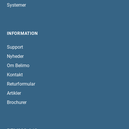
Systemer
INFORMATION
Support
Nyheder
Om Belimo
Kontakt
Returformular
Artikler
Brochurer