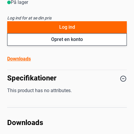
På lager
Log ind for at se din pris
Log ind
Opret en konto
Downloads
Specifikationer
This product has no attributes.
Downloads