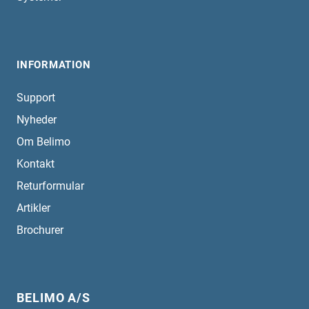
INFORMATION
Support
Nyheder
Om Belimo
Kontakt
Returformular
Artikler
Brochurer
BELIMO A/S