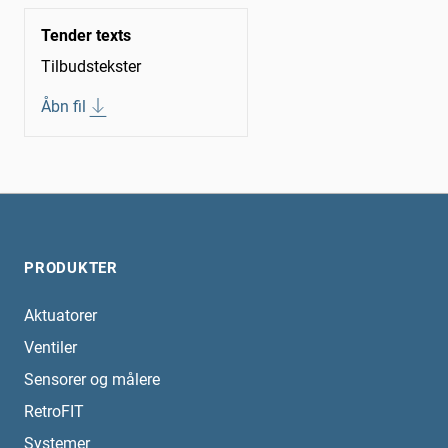
Tender texts
Tilbudstekster
Åbn fil
PRODUKTER
Aktuatorer
Ventiler
Sensorer og målere
RetroFIT
Systemer