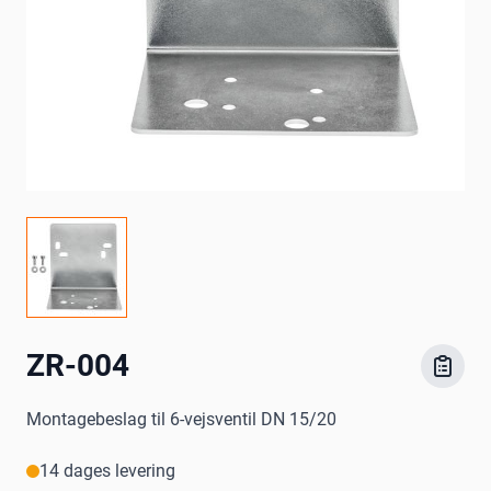
ZR-004
Montagebeslag til 6-vejsventil DN 15/20
14 dages levering