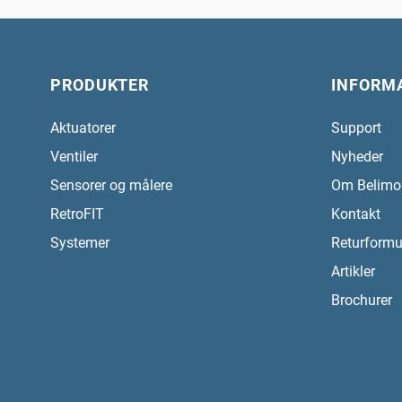
PRODUKTER
INFORM
Aktuatorer
Support
Ventiler
Nyheder
Sensorer og målere
Om Belimo
RetroFIT
Kontakt
Systemer
Returformu
Artikler
Brochurer