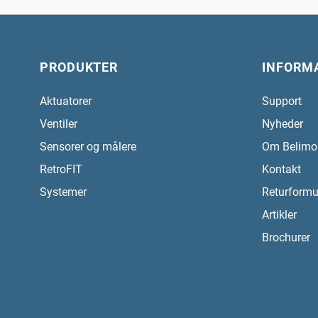
PRODUKTER
INFORM
Aktuatorer
Support
Ventiler
Nyheder
Sensorer og målere
Om Belimo
RetroFIT
Kontakt
Systemer
Returformu
Artikler
Brochurer