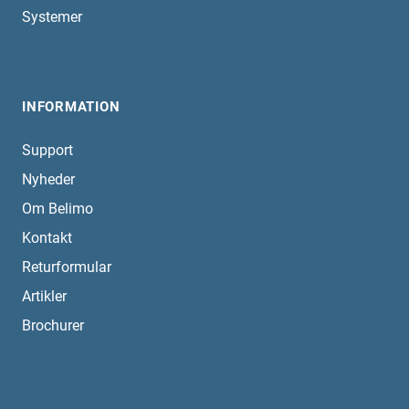
Systemer
INFORMATION
Support
Nyheder
Om Belimo
Kontakt
Returformular
Artikler
Brochurer