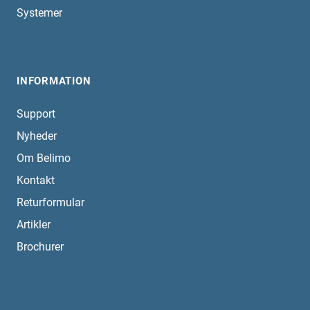
Systemer
INFORMATION
Support
Nyheder
Om Belimo
Kontakt
Returformular
Artikler
Brochurer