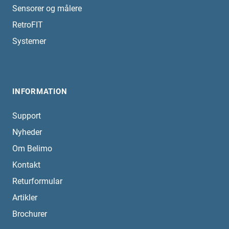
Sensorer og målere
RetroFIT
Systemer
INFORMATION
Support
Nyheder
Om Belimo
Kontakt
Returformular
Artikler
Brochurer