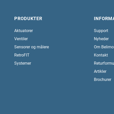
PRODUKTER
INFORM
Aktuatorer
Support
Ventiler
Nyheder
Sensorer og målere
Om Belimo
RetroFIT
Kontakt
Systemer
Returformu
Artikler
Brochurer